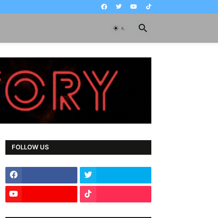
FOLLOW US