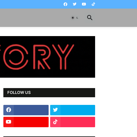
FOLLOW US