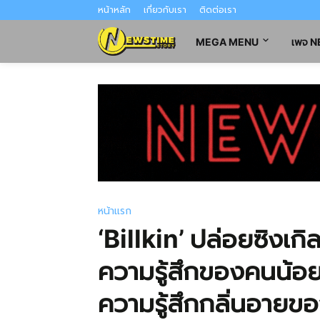
หน้าหลัก
เกี่ยวกับเรา
ติดต่อเรา
MEGA MENU
เพจ 
หน้าแรก
‘Billkin’ ปล่อยซิงเกิ
ความรู้สึกของคนน้อย
ความรู้สึกกลิ่นอายข