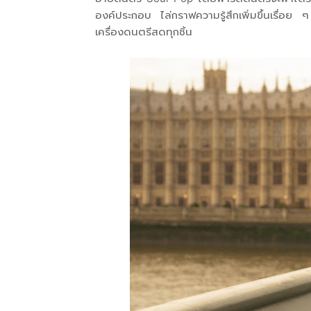
องค์ประกอบ ไล่กราฟความรู้สึกเพิ่มขึ้นเรื่อย
เครื่องดนตรีสดทุกชิ้น