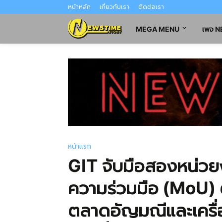
หน้าหลัก
เกี่ยวกับเรา
ติดต่อเรา
MEGA MENU
เพจ 
หน้าแรก
GIT จับมือสองหน่วย
ความร่วมมือ (MoU)
ตลาดอัญมณีและเครื่