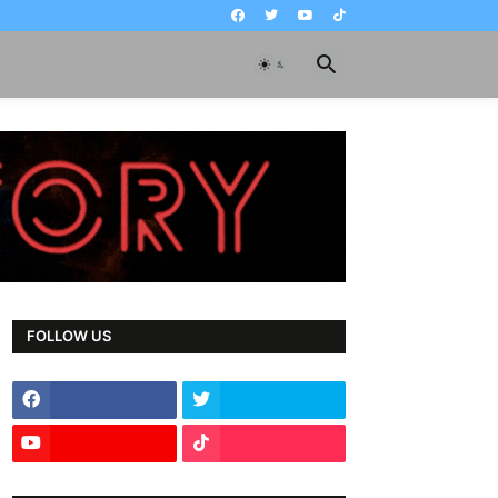
FOLLOW US