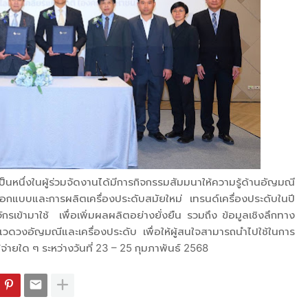
เป็นหนึ่งในผู้ร่วมจัดงานได้มีการกิจกรรมสัมมนาให้ความรู้ด้านอัญมณี
อกแบบและการผลิตเครื่องประดับสมัยใหม่ เทรนด์เครื่องประดับในปี
รเข้ามาใช้ เพื่อเพิ่มผลผลิตอย่างยั่งยืน รวมถึง ข้อมูลเชิงลึกทาง
แวดวงอัญมณีและเครื่องประดับ เพื่อให้ผู้สนใจสามารถนำไปใช้ในการ
้จ่ายใด ๆ ระหว่างวันที่ 23 – 25 กุมภาพันธ์ 2568