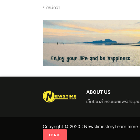
ใหม่กว่า
ABOUT US
เว็บไซต์สำหรับเผยแพร่ข้อมู
Copyright © 2020 :
Newstimestory
Learn more
ตกลง