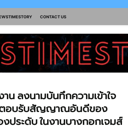
NEWSTIMESTORY
CONTACT US
งาน ลงนามบันทึกความเข้าใจ
 ตอบรับสัญญาณอันดีของ
องประดับ ในงานบางกอกเจมส์