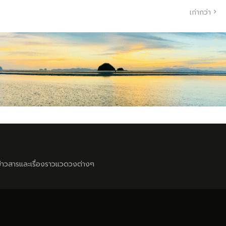
เก่ากว่า
ลข่าวสารและเรื่องราวแวดวงต่างๆ