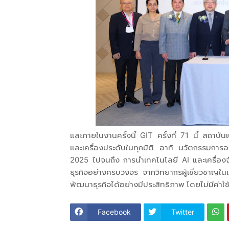
และภายในงานครั้งนี้ GIT ครั้งที่ 71 นี้ สถาบัน
และเครื่องประดับในทุกมิติ อาทิ นวัตกรรมการอ
2025 ไปจนถึง การนำเทคโนโลยี AI และเครื่องจัก
ธุรกิจอย่างครบวงจร จากวิทยากรผู้เชี่ยวชาญใน
พัฒนาธุรกิจได้อย่างมีประสิทธิภาพ โดยไม่มีค่าใช
Facebook
Twitter