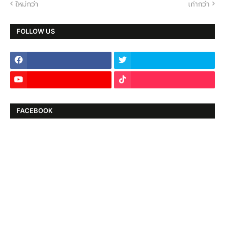
ใหม่กว่า
เก่ากว่า
FOLLOW US
FACEBOOK