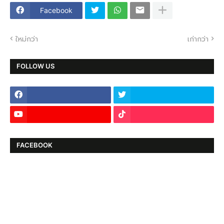
Facebook
ใหม่กว่า
เก่ากว่า
FOLLOW US
FACEBOOK