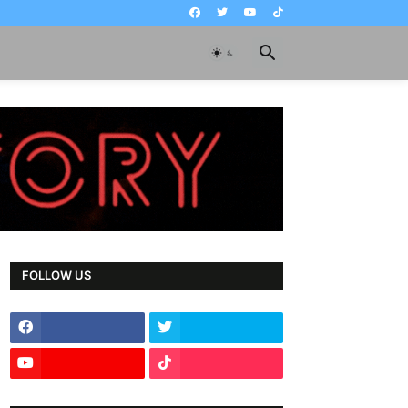
FOLLOW US