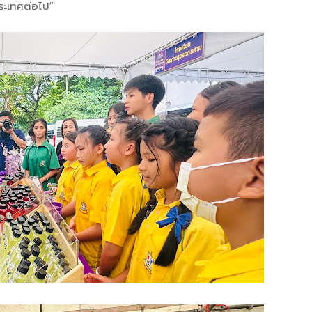
ประเทศต่อไป”