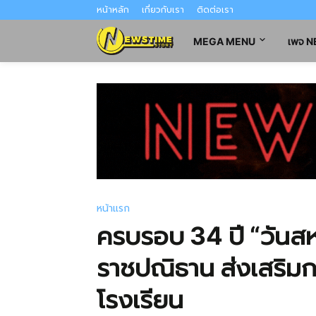
หน้าหลัก
เกี่ยวกับเรา
ติดต่อเรา
MEGA MENU
เพจ 
หน้าแรก
ครบรอบ 34 ปี “วันส
ราชปณิธาน ส่งเสริมก
โรงเรียน