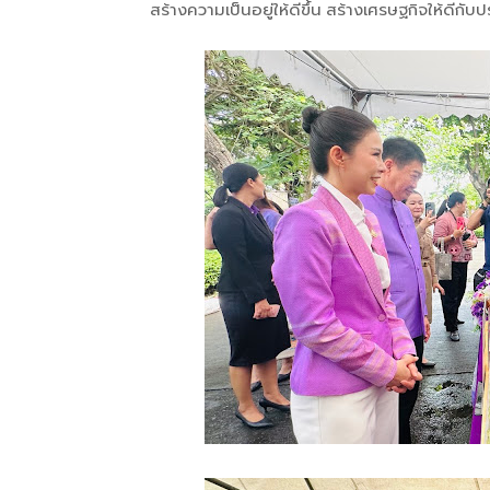
สร้างความเป็นอยู่ให้ดีขึ้น สร้างเศรษฐกิจให้ดีกับ