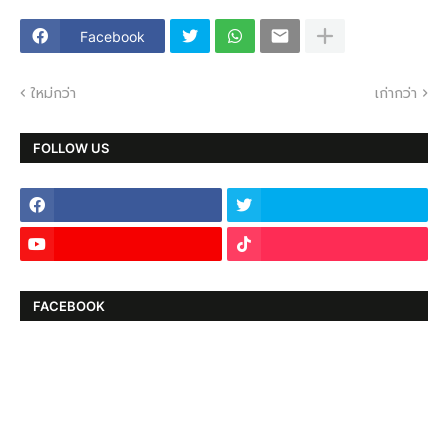
Facebook
ใหม่กว่า
เก่ากว่า
FOLLOW US
FACEBOOK