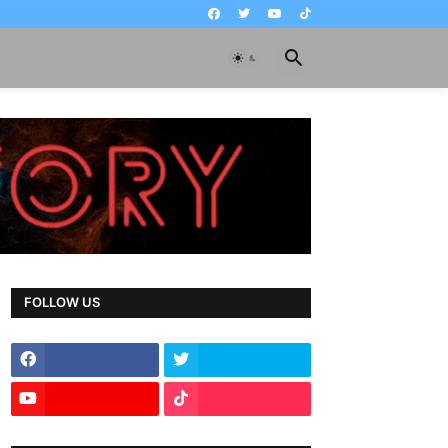
FOLLOW US