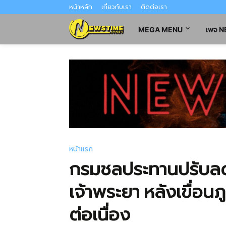
หน้าหลัก
เกี่ยวกับเรา
ติดต่อเรา
MEGA MENU
เพจ 
หน้าแรก
กรมชลประทานปรับลดก
เจ้าพระยา หลังเขื่อนภ
ต่อเนื่อง