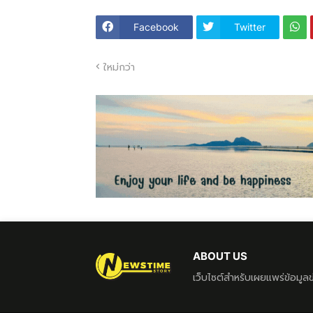
Facebook
Twitter
ใหม่กว่า
ABOUT US
เว็บไซต์สำหรับเผยแพร่ข้อมู