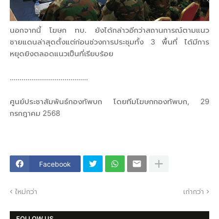
นอกจากนี้ โฆษก ทบ. ยังได้กล่าวอีกว่าสถานการณ์ตามแนว
ชายแดนล่าสุดตั้งแต่ก่อนช่วงการประชุมทั้ง 3 พื้นที่ ได้มีการ
หยุดยิงตลอดแนวเป็นที่เรียบร้อย
........................................
ศูนย์ประชาสัมพันธ์กองทัพบก โดยทีมโฆษกกองทัพบก, 29
กรกฎาคม 2568
Facebook
ใหม่กว่า
เก่ากว่า
FOLLOW US