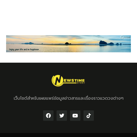
เว็บไซต์สำหรับเผยแพร่ข้อมูลข่าวสารและเรื่องราวแวดวงต่างๆ