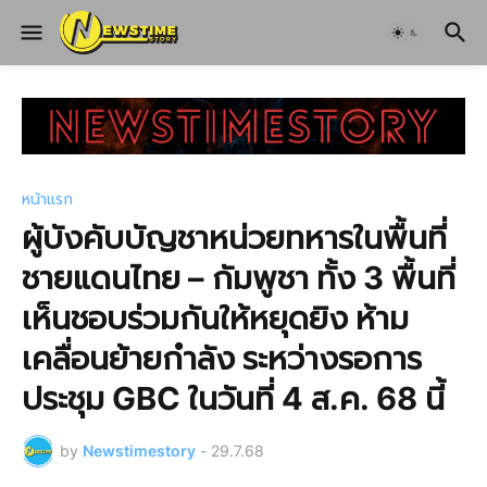
หน้าแรก
ผู้บังคับบัญชาหน่วยทหารในพื้นที่
ชายแดนไทย – กัมพูชา ทั้ง 3 พื้นที่
เห็นชอบร่วมกันให้หยุดยิง ห้าม
เคลื่อนย้ายกำลัง ระหว่างรอการ
ประชุม GBC ในวันที่ 4 ส.ค. 68 นี้
by
Newstimestory
-
29.7.68