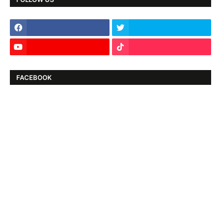
FACEBOOK