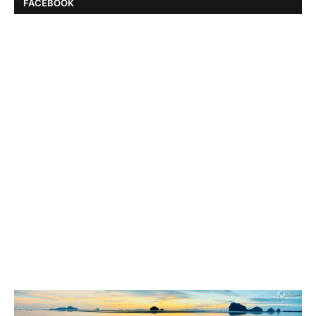
FACEBOOK