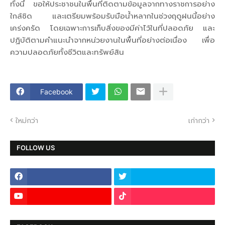
ทั้งนี้ ขอให้ประชาชนในพื้นที่ติดตามข้อมูลจากทางราชการอย่าง
ใกล้ชิด และเตรียมพร้อมรับมือน้ำหลากในช่วงฤดูฝนนี้อย่าง
เคร่งครัด โดยเฉพาะการเก็บสิ่งของมีค่าไว้ในที่ปลอดภัย และ
ปฏิบัติตามคำแนะนำจากหน่วยงานในพื้นที่อย่างต่อเนื่อง เพื่อ
ความปลอดภัยทั้งชีวิตและทรัพย์สิน
Facebook
ใหม่กว่า
เก่ากว่า
FOLLOW US