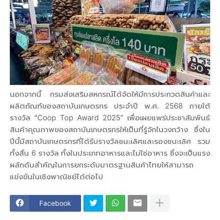
นอกจากนี้ กรมส่งเสริมสหกรณ์ได้จัดให้มีการประกวดสินค้าและ
ผลิตภัณฑ์ของสถาบันเกษตรกร ประจำปี พ.ศ. 2568 ภายใต้
รางวัล "Coop Top Award 2025" เพื่อเผยแพร่ประชาสัมพันธ์
สินค้าคุณภาพของสถาบันเกษตรกรให้เป็นที่รู้จักในวงกว้าง ซึ่งใน
ปีนี้มีสถาบันเกษตรกรที่ได้รับรางวัลชนะเลิศและรองชนะเลิศ รวม
ทั้งสิ้น 6 รางวัล ทั้งในประเภทอาหารและไม่ใช่อาหาร ซึ่งจะเป็นแรง
ผลักดันสำคัญในการยกระดับมาตรฐานสินค้าไทยให้สามารถ
แข่งขันในเชิงพาณิชย์ได้ต่อไป
Facebook