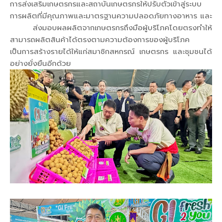
การส่งเสริมเกษตรกรและสถาบันเกษตรกรให้ปรับตัวเข้าสู่ระบบ
การผลิตที่มีคุณภาพและมาตรฐานความปลอดภัยทางอาหาร และ
ส่งมอบผลผลิตจากเกษตรกรถึงมือผู้บริโภคโดยตรงทำให้
สามารถผลิตสินค้าได้ตรงตามความต้องการของผู้บริโภค
เป็นการสร้างรายได้ให้แก่สมาชิกสหกรณ์ เกษตรกร และชุมชนได้
อย่างยั่งยืนอีกด้วย