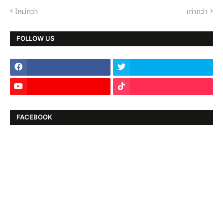
ใหม่กว่า
เก่ากว่า
FOLLOW US
FACEBOOK