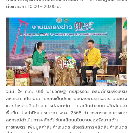
ตั้งแต่เวลา 10.00 – 20.00 น.
วันนี้ (9 ก.ค. 68) นายวิศิษฐ์ ศรีสุวรรณ์ อธิบดีกรมส่งเสริม
สหกรณ์ เปิดเผยภายหลังเป็นประธานแถลงข่าวการจัดงานแสดง
และจำหน่ายสินค้าเกษตรปลอดภัย และสินค้าเกษตรอัตลักษณ์
พื้นถิ่น ประจำปีงบประมาณ พ.ศ. 2568 ว่า กระทรวงเกษตรและ
สหกรณ์ดำเนินการผลักดันขับเคลื่อนนโยบายของรัฐบาลด้าน
การเกษตร เพิ่มมูลค่าสินค้าเกษตร ส่งเสริมการผลิตสินค้าเกษตร