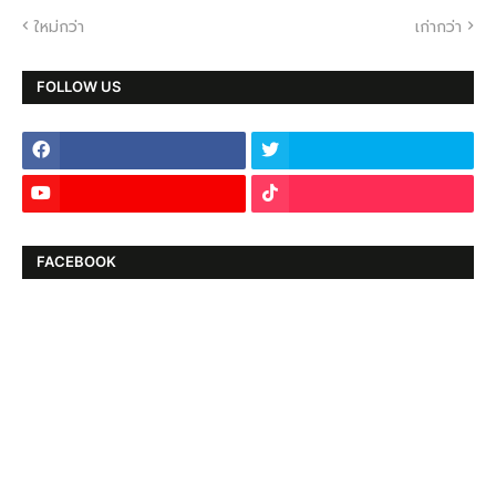
ใหม่กว่า
เก่ากว่า
FOLLOW US
FACEBOOK