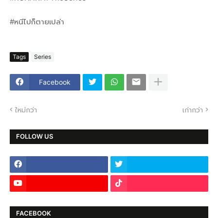
#หนีไปก็ตายเปล่า
Tags
Series
Facebook
ใหม่กว่า
เก่ากว่า
FOLLOW US
FACEBOOK