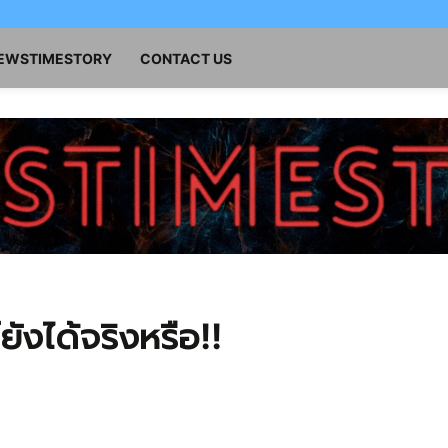
NEWSTIMESTORY
CONTACT US
ยังได้จริงหรือ!!