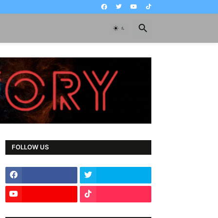
FOLLOW US