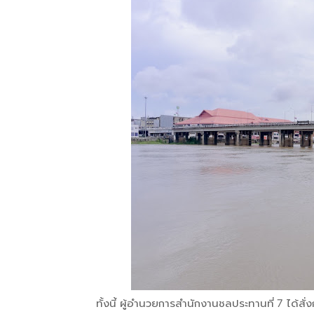
ทั้งนี้ ผู้อำนวยการสำนักงานชลประทานที่ 7 ได