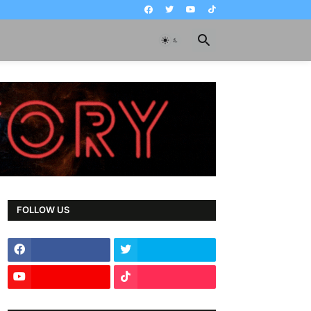
FOLLOW US