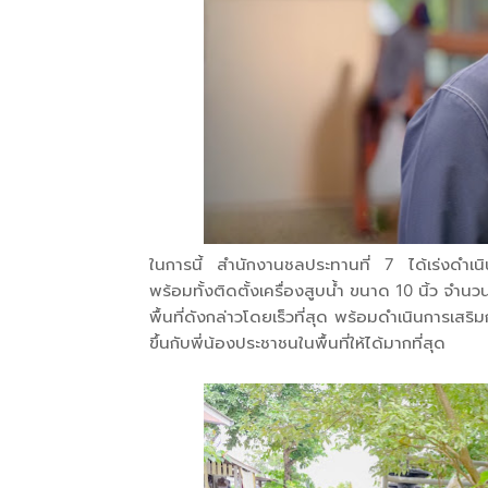
ในการนี้ สำนักงานชลประทานที่ 7 ได้เร่งดำเนิ
พร้อมทั้งติดตั้งเครื่องสูบน้ำ ขนาด 10 นิ้ว จำนว
พื้นที่ดังกล่าวโดยเร็วที่สุด พร้อมดำเนินการ
ขึ้นกับพี่น้องประชาชนในพื้นที่ให้ได้มากที่สุด