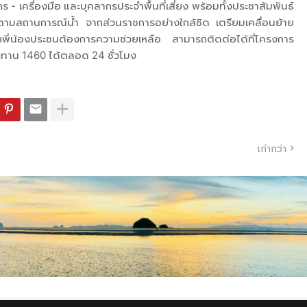
- เครื่องมือ และบุคลากรประจำพื้นที่เสี่ยง พร้อมทั้งประชาสัมพันธ์
ติดตามสถานการณ์น้ำ จากส่วนราชการอย่างใกล้ชิด เตรียมเคลื่อนย้าย
 หากพี่น้องประชนต้องการความช่วยเหลือ สามารถติดต่อได้ที่โครงการ
ทาน 1460 ได้ตลอด 24 ชั่วโมง
เก่ากว่า