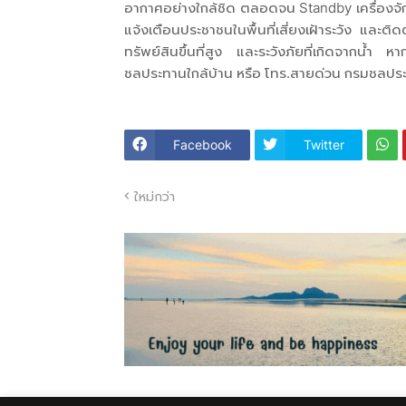
อากาศอย่างใกล้ชิด ตลอดจน Standby เครื่องจักร 
แจ้งเตือนประชาชนในพื้นที่เสี่ยงเฝ้าระวัง และ
ทรัพย์สินขึ้นที่สูง และระวังภัยที่เกิดจากน้ำ
ชลประทานใกล้บ้าน หรือ โทร.สายด่วน กรมชลประ
Facebook
Twitter
ใหม่กว่า