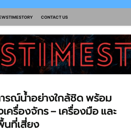
NEWSTIMESTORY
CONTACT US
รณ์น้ำอย่างใกล้ชิด พร้อม
รื่องจักร – เครื่องมือ และ
นที่เสี่ยง