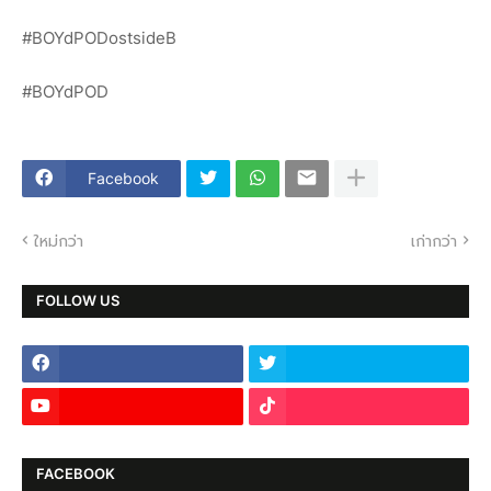
#BOYdPODostsideB
#BOYdPOD
Facebook
ใหม่กว่า
เก่ากว่า
FOLLOW US
FACEBOOK