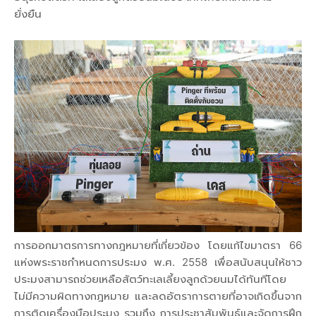
ยั่งยืน
การออกมาตรการทางกฎหมายที่เกี่ยวข้อง โดยแก้ไขมาตรา 66
แห่งพระราชกำหนดการประมง พ.ศ. 2558 เพื่อสนับสนุนให้ชาว
ประมงสามารถช่วยเหลือสัตว์ทะเลเลี้ยงลูกด้วยนมได้ทันทีโดย
ไม่มีความผิดทางกฎหมาย และลดอัตราการตายที่อาจเกิดขึ้นจาก
การติดเครื่องมือประมง รวมถึง การประชาสัมพันธ์และจัดการฝึก