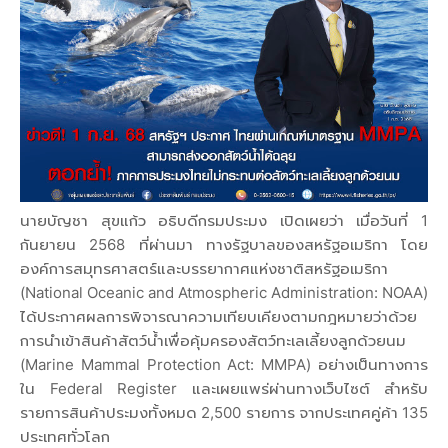
นายบัญชา สุขแก้ว อธิบดีกรมประมง เปิดเผยว่า เมื่อวันที่ 1
กันยายน 2568 ที่ผ่านมา ทางรัฐบาลของสหรัฐอเมริกา โดย
องค์การสมุทรศาสตร์และบรรยากาศแห่งชาติสหรัฐอเมริกา
(National Oceanic and Atmospheric Administration: NOAA)
ได้ประกาศผลการพิจารณาความเทียบเคียงตามกฎหมายว่าด้วย
การนำเข้าสินค้าสัตว์น้ำเพื่อคุ้มครองสัตว์ทะเลเลี้ยงลูกด้วยนม
(Marine Mammal Protection Act: MMPA) อย่างเป็นทางการ
ใน Federal Register และเผยแพร่ผ่านทางเว็บไซต์ สำหรับ
รายการสินค้าประมงทั้งหมด 2,500 รายการ จากประเทศคู่ค้า 135
ประเทศทั่วโลก