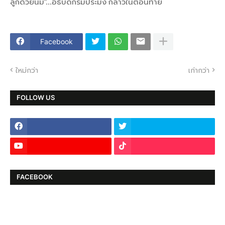
ลูกด้วยนม”...อธิบดีกรมประมง กล่าวในตอนท้าย
Facebook
ใหม่กว่า
เก่ากว่า
FOLLOW US
FACEBOOK