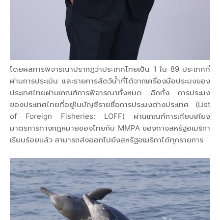
โดยผลการพิจารณาปรากฏว่าประเทศไทยเป็น 1 ใน 89 ประเทศที่
ผ่านการประเมิน และรายการสัตว์น้ำที่ได้จากเครื่องมือประมงของ
ประเทศไทยผ่านเกณฑ์การพิจารณาทั้งหมด อีกทั้ง การประมง
ของประเทศไทยที่อยู่ในบัญชีรายชื่อการประมงต่างประเทศ (List
of Foreign Fisheries: LOFF) ผ่านเกณฑ์การเทียบเคียง
มาตรการทางกฎหมายของไทยกับ MMPA ของทางสหรัฐอเมริกา
เรียบร้อยแล้ว สามารถส่งออกไปยังสหรัฐอเมริกาได้ทุกรายการ