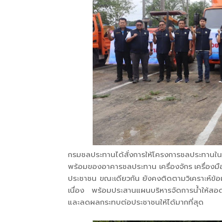
กรมชลประทานได้สั่งการให้โครงการชลประทานใน
พร้อมของอาคารชลประทาน เครื่องจักร เครื่องมือ แ
ประชาชน ขณะเดียวกัน ยังคงติดตามวิเคราะห์ข้
เนื่อง พร้อมประสานแผนบริหารจัดการน้ำให้สอด
และลดผลกระทบต่อประชาชนให้ได้มากที่สุด