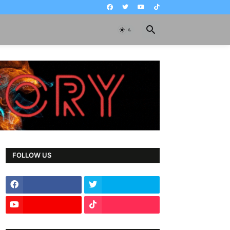
FOLLOW US