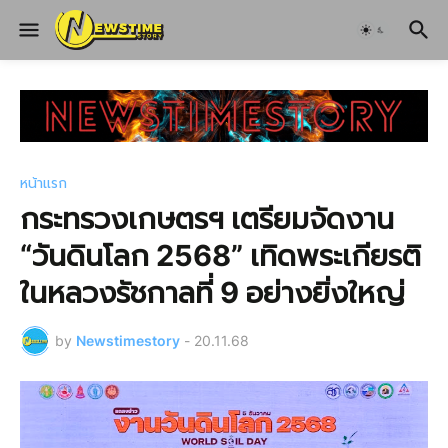
หน้าแรก
กระทรวงเกษตรฯ เตรียมจัดงาน
“วันดินโลก 2568” เทิดพระเกียรติ
ในหลวงรัชกาลที่ 9 อย่างยิ่งใหญ่
by
Newstimestory
-
20.11.68