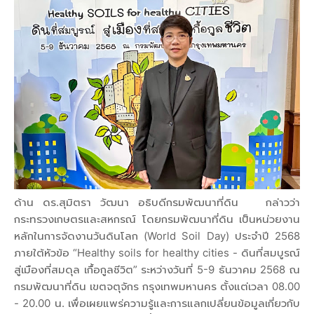
ด้าน ดร.สุมิตรา วัฒนา อธิบดีกรมพัฒนาที่ดิน กล่าวว่า
กระทรวงเกษตรและสหกรณ์ โดยกรมพัฒนาที่ดิน เป็นหน่วยงาน
หลักในการจัดงานวันดินโลก (World Soil Day) ประจำปี 2568
ภายใต้หัวข้อ “Healthy soils for healthy cities - ดินที่สมบูรณ์
สู่เมืองที่สมดุล เกื้อกูลชีวิต” ระหว่างวันที่ 5-9 ธันวาคม 2568 ณ
กรมพัฒนาที่ดิน เขตจตุจักร กรุงเทพมหานคร ตั้งแต่เวลา 08.00
- 20.00 น. เพื่อเผยแพร่ความรู้และการแลกเปลี่ยนข้อมูลเกี่ยวกับ