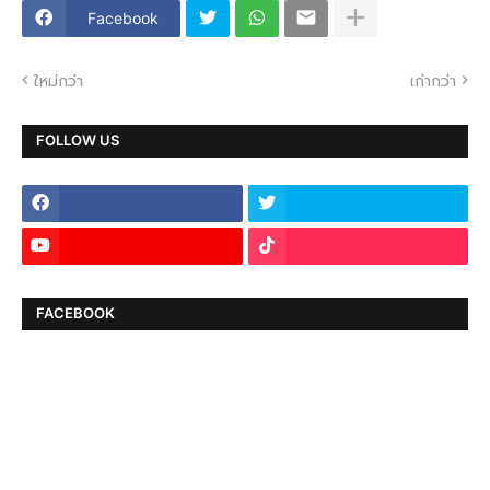
Facebook
ใหม่กว่า
เก่ากว่า
FOLLOW US
FACEBOOK