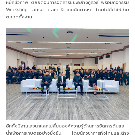
หมักชีวภาพ ตลอดจนการจัดการขยะอย่างถูกวิธี พร้อมกิจกรรม
Workshop อบรม และสาธิตเทคนิคต่างๆ โดยไม่มีค่าใช้จ่าย
ตลอดทั้งงาน
อีกทั้งมีงานเสวนาแลกเปลี่ยนองค์ความรู้ด้านการจัดการดินและ
น้ำเพื่อการเกษตรอย่างยั่งยืน โดยนักวิชาการทั้งไทยและต่าง