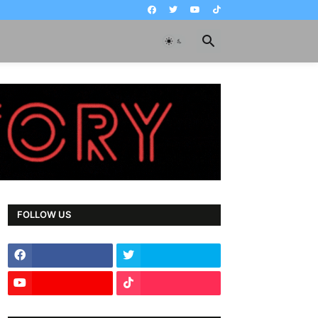
FOLLOW US