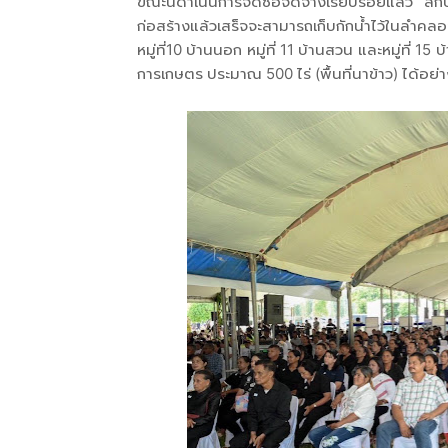
ขณะนี้ดำเนินการจัดซื้อจัดจ้างเรียบร้อยแล้ว
ก่อสร้างแล้วเสร็จจะสามารถเก็บกักน้ำไว้ในลำคล
หมู่ที่10 บ้านนอก หมู่ที่ 11 บ้านสวน และหมู่ที่ 
การเกษตร ประมาณ 500 ไร่ (พื้นที่นาข้าว) 