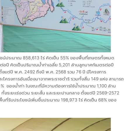
โยชน์ประมาณ 858,613 ไร่ คิดเป็น 55% ของพื้นที่เกษตรทั้งหมด
ต่อปี คิดเป็นปริมาณน้ำท่าเฉลี่ย 5,201 ล้านลูกบาศก์เมตรต่อปี
้งแต่ปี พ.ศ. 2492 ถึงปี พ.ศ. 2568 รวม 76 ปี มีโครงการ
โครงการอันเนื่องมาจากพระราชดำริ รวมทั้งสิ้น 149 แห่ง สามารถ
73% ของน้ำท่า ในขณะที่มีความต้องการใช้น้ำประมาณ 1,100 ล้าน
้งระยะเร่งด่วน ระยะสั้น และระยะปานกลาง ตั้งแต่ปี 2569-2572
้นที่รับประโยชน์เพิ่มขึ้นประมาณ 198,973 ไร่ คิดเป็น 68% ของ