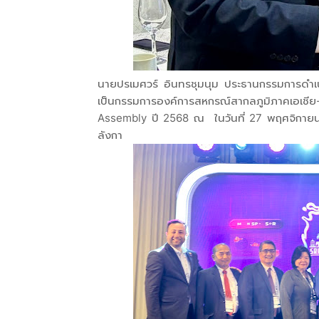
นายปรเมศวร์ อินทรชุมนุม ประธานกรรมการดำเนิ
เป็นกรรมการองค์การสหกรณ์สากลภูมิภาคเอเชีย
Assembly ปี 2568 ณ ในวันที่ 27 พฤศจิกาย
ลังกา