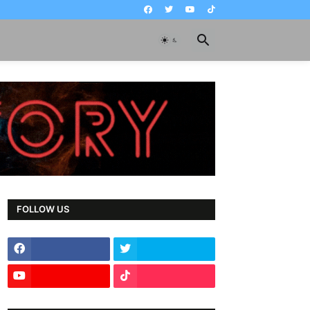
FOLLOW US