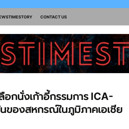
NEWSTIMESTORY
CONTACT US
ลือกนั่งเก้าอี้กรรมการ ICA-
ั่นของสหกรณ์ในภูมิภาคเอเชีย