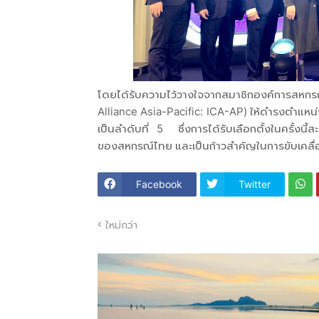
โดยได้รับความไว้วางใจจากสมาชิกองค์การสห
Alliance Asia-Pacific: ICA-AP) ให้ดำรงตำแห
เป็นลำดับที่ 5 ซึ่งการได้รับเลือกตั้งในครั้งน
ของสหกรณ์ไทย และเป็นก้าวสำคัญในการขับเคลื่
Facebook
Twitter
ใหม่กว่า