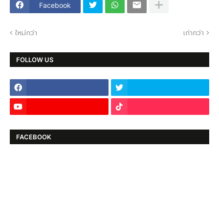
Facebook
ใหม่กว่า
เก่ากว่า
FOLLOW US
FACEBOOK