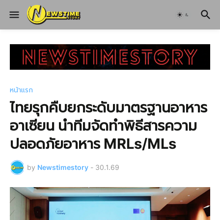
หน้าแรก
ไทยรุกคืบยกระดับมาตรฐานอาหาร
อาเซียน นำทีมจัดทำพิธีสารความ
ปลอดภัยอาหาร MRLs/MLs
by
Newstimestory
-
30.1.69