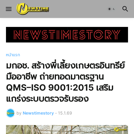
หน้าแรก
มกอช. สร้างพี่เลี้ยงเกษตรอินทรีย์
มืออาชีพ ถ่ายทอดมาตรฐาน
QMS–ISO 9001:2015 เสริม
แกร่งระบบตรวจรับรอง
by
Newstimestory
-
15.1.69