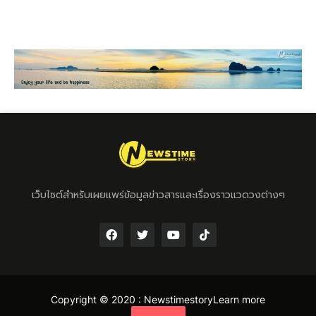
เว็บไซต์สำหรับเผยแพร่ข้อมูลข่าวสารและเรื่องราวแวดวงต่างๆ
Copyright © 2020 :
Newstimestory
Learn more