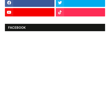
FACEBOOK