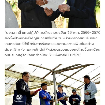
“นอกจากนี้ แผนปฏิบัติการด้านเกษตรอินทรีย์ พ.ศ. 2566- 2570
ยังตั้งเป้าหมายสำคัญในการเพิ่มจำนวนหน่วยตรวจสอบรับรอง
เกษตรอินทรีย์ที่ได้รับการรับรองระบบงานสากลเพิ่มขึ้นอย่าง
น้อย 5 แห่ง และผลักดันให้หน่วยตรวจสอบของไทยขึ้นทะเบียน
กับประเทศคู่ค้าหลักอย่างน้อย 2 แห่งภายในปี 2570