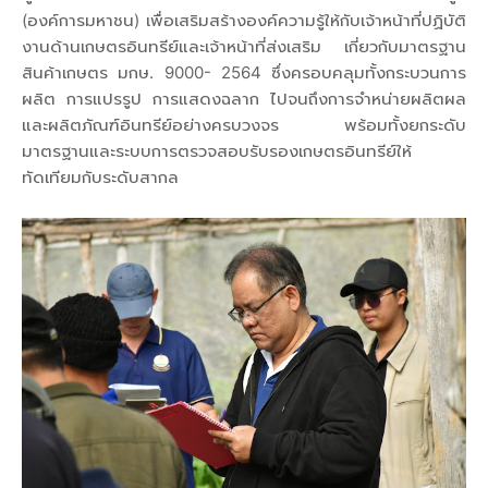
(องค์การมหาชน) เพื่อเสริมสร้างองค์ความรู้ให้กับเจ้าหน้าที่ปฏิบัติ
งานด้านเกษตรอินทรีย์และเจ้าหน้าที่ส่งเสริม เกี่ยวกับมาตรฐาน
สินค้าเกษตร มกษ. 9000- 2564 ซึ่งครอบคลุมทั้งกระบวนการ
ผลิต การแปรรูป การแสดงฉลาก ไปจนถึงการจำหน่ายผลิตผล
และผลิตภัณฑ์อินทรีย์อย่างครบวงจร พร้อมทั้งยกระดับ
มาตรฐานและระบบการตรวจสอบรับรองเกษตรอินทรีย์ให้
ทัดเทียมกับระดับสากล