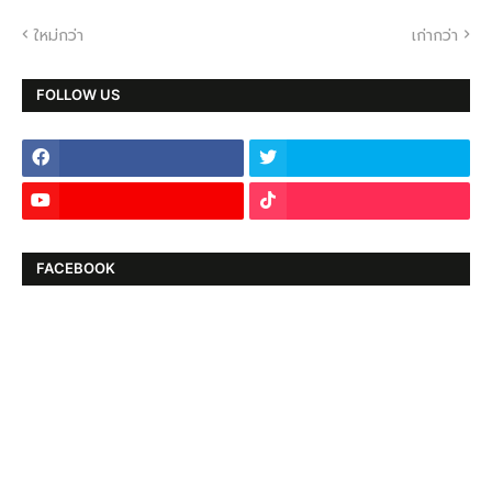
ใหม่กว่า
เก่ากว่า
FOLLOW US
FACEBOOK