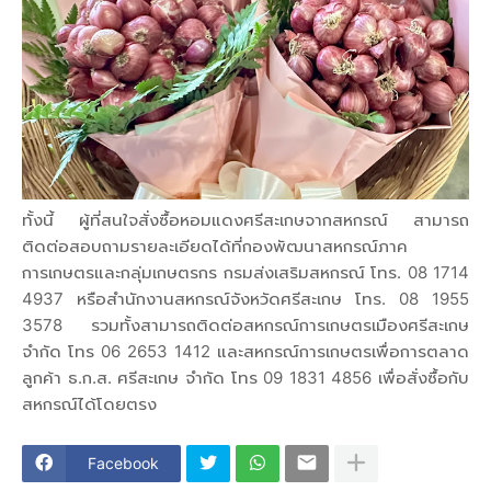
ทั้งนี้ ผู้ที่สนใจสั่งซื้อหอมแดงศรีสะเกษจากสหกรณ์ สามารถ
ติดต่อสอบถามรายละเอียดได้ที่กองพัฒนาสหกรณ์ภาค
การเกษตรและกลุ่มเกษตรกร กรมส่งเสริมสหกรณ์ โทร. 08 1714
4937 หรือสำนักงานสหกรณ์จังหวัดศรีสะเกษ โทร. 08 1955
3578 รวมทั้งสามารถติดต่อสหกรณ์การเกษตรเมืองศรีสะเกษ
จำกัด โทร 06 2653 1412 และสหกรณ์การเกษตรเพื่อการตลาด
ลูกค้า ธ.ก.ส. ศรีสะเกษ จำกัด โทร 09 1831 4856 เพื่อสั่งซื้อกับ
สหกรณ์ได้โดยตรง
Facebook