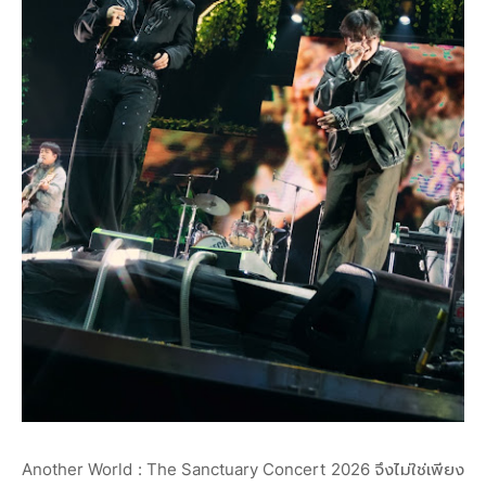
Another World : The Sanctuary Concert 2026 จึงไม่ใช่เพียง