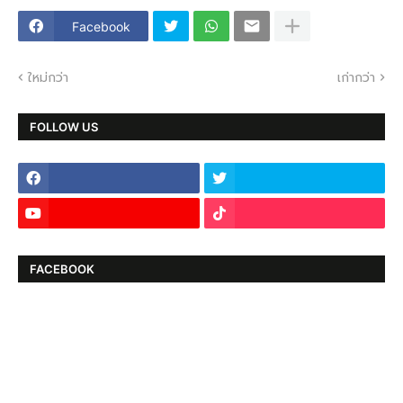
Facebook
ใหม่กว่า
เก่ากว่า
FOLLOW US
FACEBOOK