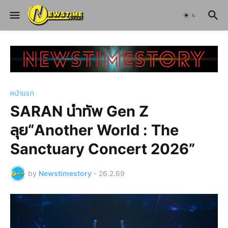
หน้าแรก
SARAN นำทัพ Gen Z
ลุย“Another World : The
Sanctuary Concert 2026”
by
Newstimestory
-
26.2.69