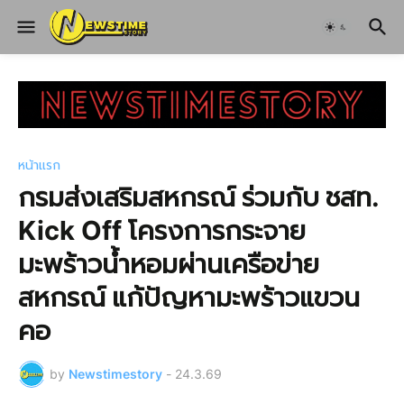
หน้าแรก
กรมส่งเสริมสหกรณ์ ร่วมกับ ชสท.
Kick Off โครงการกระจาย
มะพร้าวน้ำหอมผ่านเครือข่าย
สหกรณ์ แก้ปัญหามะพร้าวแขวน
คอ
by
Newstimestory
-
24.3.69