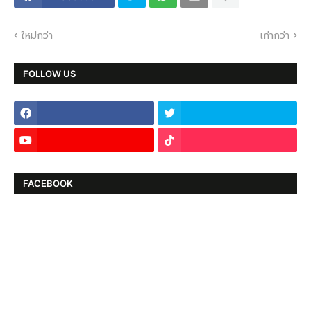
ใหม่กว่า
เก่ากว่า
FOLLOW US
FACEBOOK