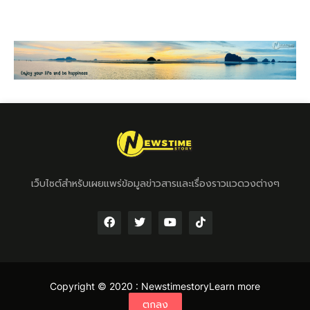
เว็บไซต์สำหรับเผยแพร่ข้อมูลข่าวสารและเรื่องราวแวดวงต่างๆ
Copyright © 2020 :
Newstimestory
Learn more
ตกลง