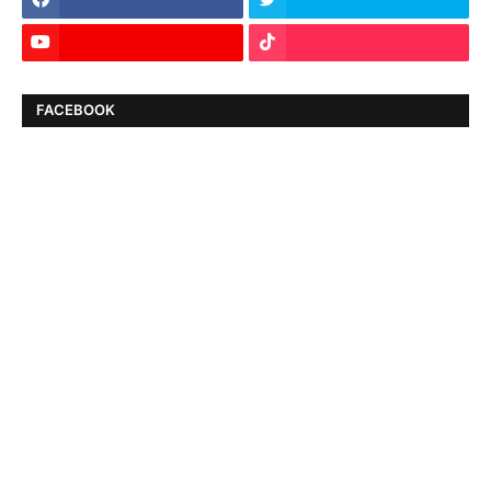
FACEBOOK