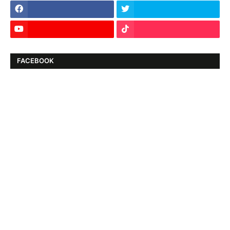
FACEBOOK