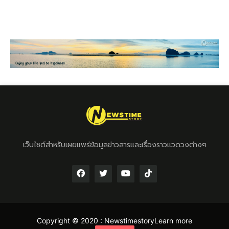
เว็บไซต์สำหรับเผยแพร่ข้อมูลข่าวสารและเรื่องราวแวดวงต่างๆ
Copyright © 2020 :
Newstimestory
Learn more