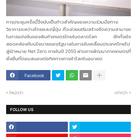
การประชุมครั้งนี้จึงนับเป็นก้าวสำคัญของความร่วมมือทาง
วิชาการระหว่างไทยและญี่ปุ่น ที่จะช่วยเสริมสร้างขีดความสามารถ
ในการแข่งขันของสินค้าเกษตรไทยในตลาดโลก อีกทั้งยัง
สอดคล้องกับนโยบายของรัฐบาลในการขับเคลื่อนประเทศไทยไป
สู่เป้าหมาย Net Zero ภายในปี 2050 ผ่านการพัฒนาภาคเกษตรที่
ยั่งยืนที่ตอบสนองต่อทิศทางการค้าโลกในอนาคต
Facebook
ใหม่กว่า
เก่ากว่า
FOLLOW US