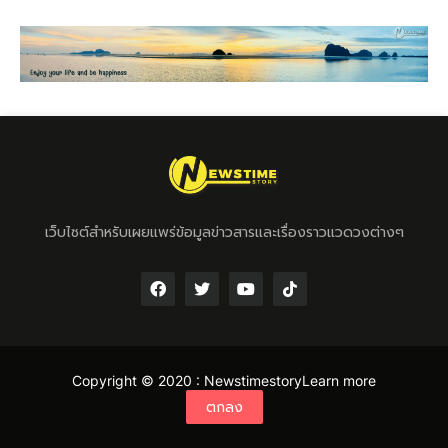
เว็บไซต์สำหรับเผยแพร่ข้อมูลข่าวสารและเรื่องราวแวดวงต่างๆ
Copyright © 2020 :
Newstimestory
Learn more
ตกลง