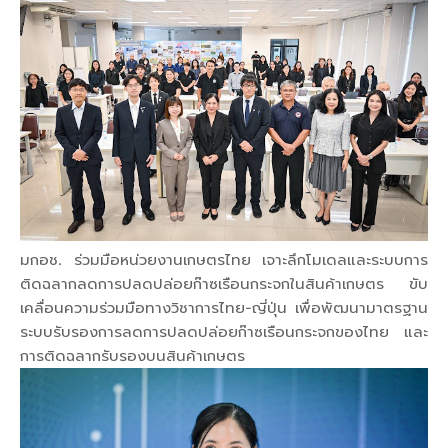
มกอช. ร่วมมือหน่วยงานเกษตรไทย เจาะลึกโมเดลและระบบการ
ติดฉลากลดการปลดปล่อยก๊าซเรือนกระจกในสินค้าเกษตร ขับ
เคลื่อนความร่วมมือทางวิชาการไทย-ญี่ปุ่น เพื่อพัฒนามาตรฐาน
ระบบรับรองการลดการปลดปล่อยก๊าซเรือนกระจกของไทย และ
การติดฉลากรับรองบนสินค้าเกษตร