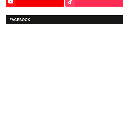
FACEBOOK