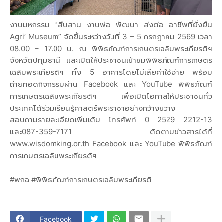
งานมหกรรม “สืบสาน งานพ่อ พัฒนา ส่งต่อ อาชีพที่ยั่งยืน
Agri’ Museum” จัดขึ้นระหว่างวันที่ 3 – 5 กรกฎาคม 2569 เวลา
08.00 – 17.00 น. ณ พิพิธภัณฑ์การเกษตรเฉลิมพระเกียรติฯ
จังหวัดปทุมธานี และเปิดให้ประชาชนเข้าชมพิพิธภัณฑ์การเกษตร
เฉลิมพระเกียรติฯ ทั้ง 5 อาคารโดยไม่เสียค่าใช้จ่าย พร้อม
ถ่ายทอดกิจกรรมผ่าน Facebook และ YouTube พิพิธภัณฑ์
การเกษตรเฉลิมพระเกียรติฯ เพื่อเปิดโอกาสให้ประชาชนทั่ว
ประเทศได้ร่วมเรียนรู้ศาสตร์พระราชาอย่างกว้างขวาง
สอบถามรายละเอียดเพิ่มเติม โทรศัพท์ 0 2529 2212-13
และ087-359-7171 ติดตามข่าวสารได้ที่
www.wisdomking.or.th Facebook และ YouTube พิพิธภัณฑ์
การเกษตรเฉลิมพระเกียรติฯ
#พกฉ #พิพิธภัณฑ์การเกษตรเฉลิมพระเกียรติ
Facebook