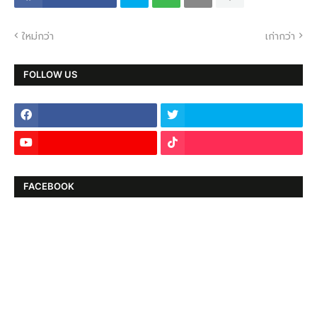
ใหม่กว่า
เก่ากว่า
FOLLOW US
FACEBOOK