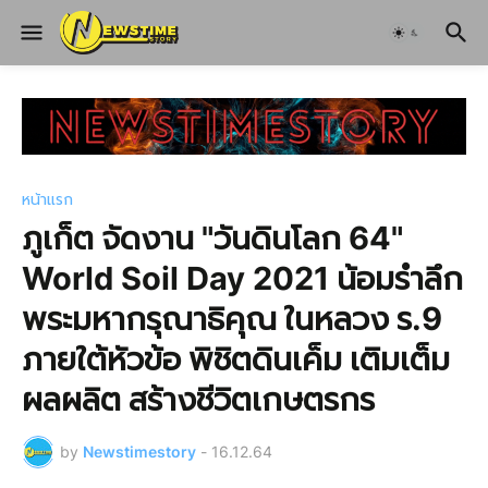
หน้าแรก
ภูเก็ต จัดงาน "วันดินโลก 64"
World Soil Day 2021 น้อมรำลึก
พระมหากรุณาธิคุณ ในหลวง ร.9
ภายใต้หัวข้อ พิชิตดินเค็ม เติมเต็ม
ผลผลิต สร้างชีวิตเกษตรกร
by
Newstimestory
-
16.12.64