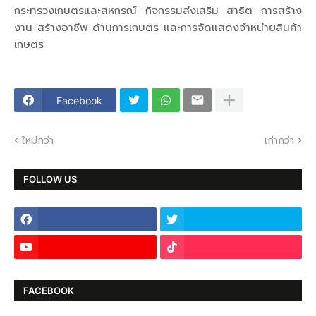
กระทรวงเกษตรและสหกรณ์ กิจกรรมส่งเสริม สาธิต การสร้าง
งาน สร้างอาชีพ ด้านการเกษตร และการจัดแสดงจำหน่ายสินค้า
เกษตร
Facebook
ใหม่กว่า
เก่ากว่า
FOLLOW US
FACEBOOK