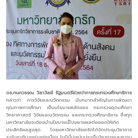
ดร.กนกวรรณ วิลาวัลย์ รัฐมนตรีช่วยว่าการกระทรวงศึกษาธิการ
กล่าวว่า การวิจัยและนวัตกรรม มีบทบาทสำคัญในการพัฒนา
คุณภาพการศึกษา เป็นนโยบายหลักของ กระทรวงอุดมศึกษา
วิทยาศาสตร์ วิจัยและนวัตกรรม และกระทรวงศึกษาธิการ ซึ่งทุก
มหาวิทยาลัยจะต้องนำนโยบายนี้ไปขยายผลต่อยอดให้เกิด
ประสิทธิผลสูงสุด โดยมหาวิทยาลัยเกริกได้จัดประชุมวิชาการ
ระดับชาติมาอย่างต่อเนื่อง ในปีนี้มุ่งเน้นประเด็นวิชาการและความ