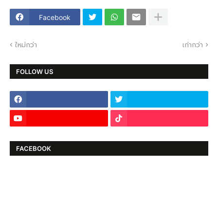
Facebook
ใหม่กว่า
เก่ากว่า
FOLLOW US
FACEBOOK