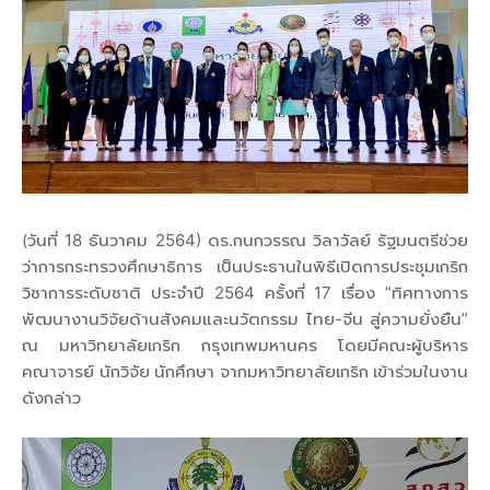
(วันที่ 18 ธันวาคม 2564) ดร.กนกวรรณ วิลาวัลย์ รัฐมนตรีช่วย
ว่าการกระทรวงศึกษาธิการ เป็นประธานในพิธีเปิดการประชุมเกริก
วิชาการระดับชาติ ประจำปี 2564 ครั้งที่ 17 เรื่อง “ทิศทางการ
พัฒนางานวิจัยด้านสังคมและนวัตกรรม ไทย-จีน สู่ความยั่งยืน”
ณ มหาวิทยาลัยเกริก กรุงเทพมหานคร โดยมีคณะผู้บริหาร
คณาจารย์ นักวิจัย นักศึกษา จากมหาวิทยาลัยเกริก เข้าร่วมในงาน
ดังกล่าว