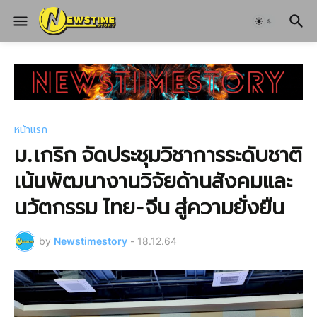
หน้าแรก
ม.เกริก จัดประชุมวิชาการระดับชาติ
เน้นพัฒนางานวิจัยด้านสังคมและ
นวัตกรรม ไทย-จีน สู่ความยั่งยืน
by
Newstimestory
-
18.12.64