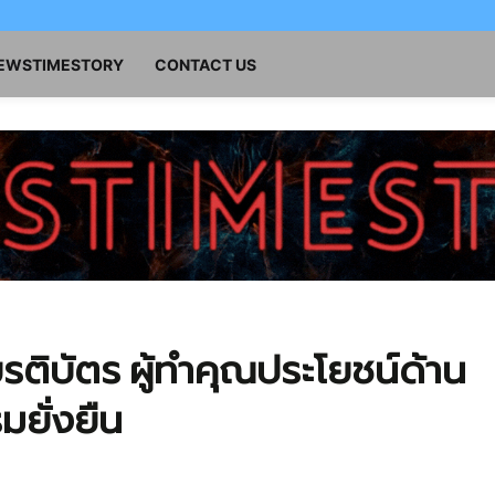
NEWSTIMESTORY
CONTACT US
ติบัตร ผู้ทำคุณประโยชน์ด้าน
ยั่งยืน