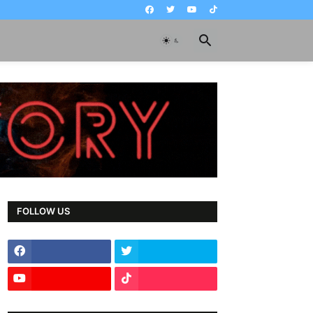
FOLLOW US