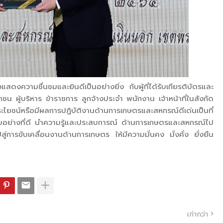
งความชื่นชมและยินดีเป็นอย่างยิ่ง กับผู้ที่ได้รับเกียรติบัตรและ
กชน ผู้บริหาร ข้าราชการ ลูกจ้างประจำ พนักงาน เจ้าหน้าที่ในสังกัด
ยชน์หรือมีผลการปฏิบัติงานด้านการเกษตรและสหกรณ์ดีเด่นเป็นที่
นแบบอย่างที่ดี นำความรู้และประสบการณ์ ด้านการเกษตรและสหกรณ์ไป
ู่การขับเคลื่อนงานด้านการเกษตร ให้มีความมั่นคง มั่งคั่ง ยั่งยืน
เก่ากว่า