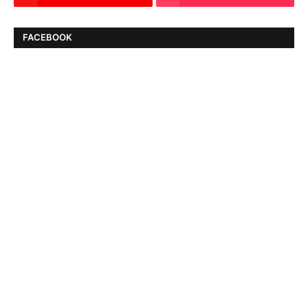
FACEBOOK