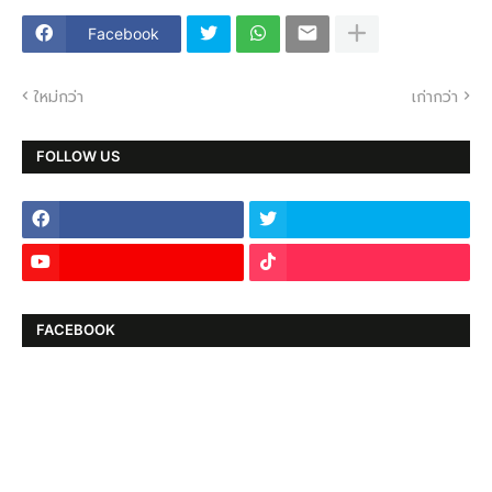
Facebook
ใหม่กว่า
เก่ากว่า
FOLLOW US
FACEBOOK