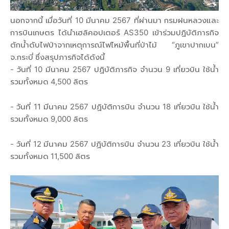
นอกจากนี้ เมื่อวันที่ 10 มีนาคม 2567 ที่ผ่านมา กรมฝนหลวงและ
การบินเกษตร ได้นำเฮลิคอปเตอร์ AS350 เข้าร่วมปฏิบัติภารกิจ
ตักน้ำดับไฟป่าจากเหตุการณ์ไฟไหม้พื้นที่ป่าไม้ “ภูเขาปากเบน”
จ.กระบี่ ซึ่งสรุปภารกิจได้ดังนี้
- วันที่ 10 มีนาคม 2567 ปฏิบัติภารกิจ จำนวน 9 เที่ยวบิน ใช้น้ำ
รวมทั้งหมด 4,500 ลิตร
- วันที่ 11 มีนาคม 2567 ปฏิบัติการบิน จำนวน 18 เที่ยวบิน ใช้น้ำ
รวมทั้งหมด 9,000 ลิตร
- วันที่ 12 มีนาคม 2567 ปฏิบัติการบิน จำนวน 23 เที่ยวบิน ใช้น้ำ
รวมทั้งหมด 11,500 ลิตร