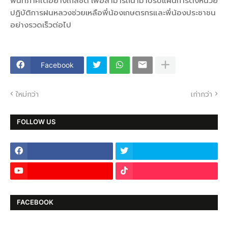
พื้นที่ภาคใต้อย่างใกล้ชิด เพื่อสามารถนำมาปรับแผนการตั้งหน่วย
ปฏิบัติการฝนหลวงช่วยเหลือพี่น้องเกษตรกรและพี่น้องประชาชน
อย่างรวดเร็วต่อไป
Facebook
ใหม่กว่า
เก่ากว่า
FOLLOW US
FACEBOOK