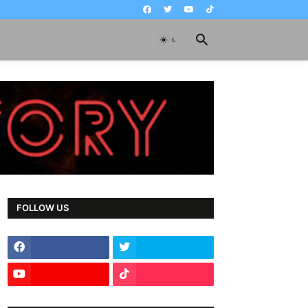
FOLLOW US