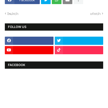
ใหม่กว่า
เก่ากว่า
FOLLOW US
FACEBOOK