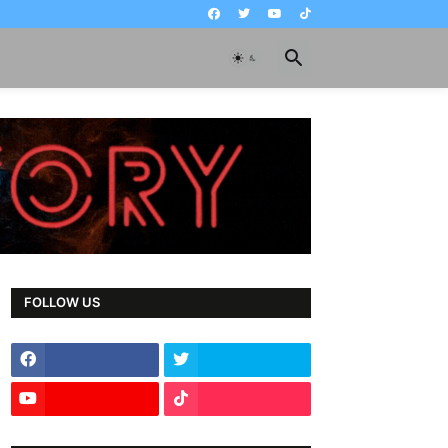
FOLLOW US