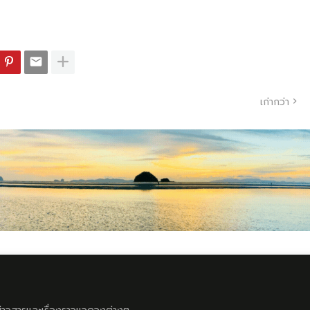
เก่ากว่า
ลข่าวสารและเรื่องราวแวดวงต่างๆ