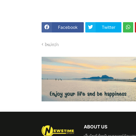
Facebook
Twitter
ใหม่กว่า
ABOUT US
เว็บไซต์สำหรับเผยแพร่ข้อมู