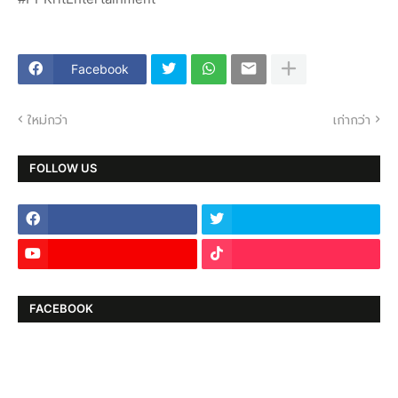
Facebook
ใหม่กว่า
เก่ากว่า
FOLLOW US
FACEBOOK