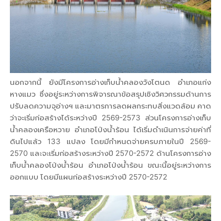
นอกจากนี้ ยังมีโครงการอ่างเก็บน้ำคลองวังโตนด อำเภอแก่ง
หางแมว ซึ่งอยู่ระหว่างการพิจารณาข้อสรุปเชิงวิศวกรรมด้านการ
ปรับลดความจุอ่างฯ และมาตรการลดผลกระทบสิ่งแวดล้อม คาด
ว่าจะเริ่มก่อสร้างได้ระหว่างปี 2569-2573 ส่วนโครงการอ่างเก็บ
น้ำคลองเครือหวาย อำเภอโป่งน้ำร้อน ได้เริ่มดำเนินการจ่ายค่าที่
ดินไปแล้ว 133 แปลง โดยมีกำหนดจ่ายครบภายในปี 2569-
2570 และจะเริ่มก่อสร้างระหว่างปี 2570-2572 ด้านโครงการอ่าง
เก็บน้ำคลองโป่งน้ำร้อน อำเภอโป่งน้ำร้อน ขณะนี้อยู่ระหว่างการ
ออกแบบ โดยมีแผนก่อสร้างระหว่างปี 2570-2572