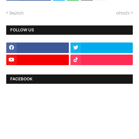
ใหม่กว่า
เก่ากว่า
FOLLOW US
FACEBOOK