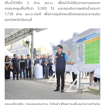
เก็บน้ำได้ถึง 2 ล้าน ลบ.ม. เพื่อนำไปใช้ในภาคการเกษตร
ครอบคลุมพื้นที่กว่า 5,000 ไร่ และรองรับการผลิตน้ำประปา
1.728 ล้าน ลบ.ม.ต่อปี เพื่อการอุปโภคบริโภคของประชาชนใน
เขตจังหวัดจันทบุรี
ขณะเดียวกัน กรมชลประทาน ได้กล่าวถึงความคืบหน้าการดำเนิน