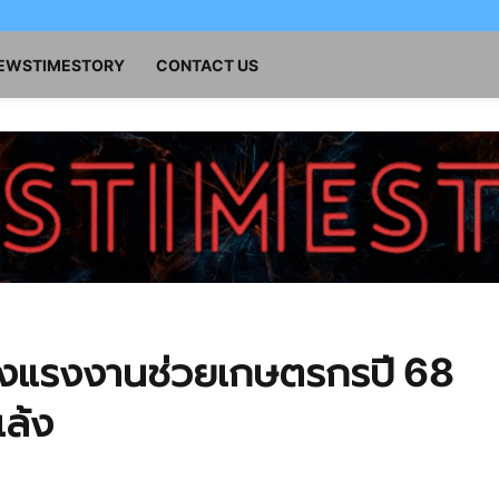
NEWSTIMESTORY
CONTACT US
้างแรงงานช่วยเกษตรกรปี 68
แล้ง