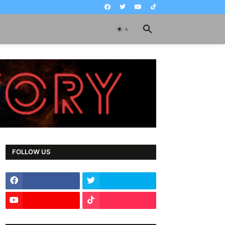
FOLLOW US