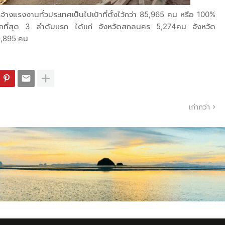
จ้างแรงงานทั่วประเทศเป็นไปเป้าที่ตั้งไว้กว่า 85,965 คน หรือ 100%
ากที่สุด 3 ลำดับแรก ได้แก่ จังหวัดสกลนคร 5,274คน จังหวัด
 3,895 คน
เก่ากว่า