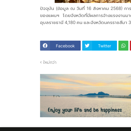
ปัจจุบัน (ข้อมูล ณ วันที่ 16 สิงหาคม 2568) การ
ของแผนฯ โดยจังหวัดที่มีผลการจ้างแรงงานม
อุบลราชธานี 4,180 คน และจังหวัดนครราชสีมา
Facebook
Twitter
ใหม่กว่า