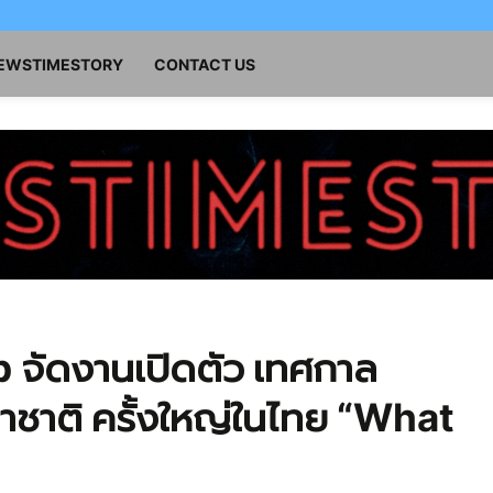
NEWSTIMESTORY
CONTACT US
จัดงานเปิดตัว เทศกาล
ชาติ ครั้งใหญ่ในไทย “What