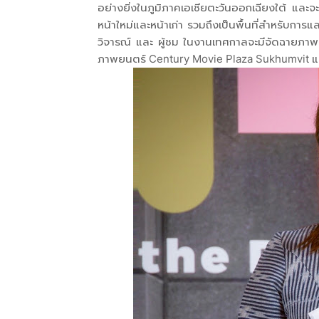
อย่างยิ่งในภูมิภาคเอเชียตะวันออกเฉียงใต้ แล
หน้าใหม่และหน้าเก่า รวมถึงเป็นพื้นที่สำหรับการแ
วิจารณ์ และ ผู้ชม ในงานเทศกาลจะมีจัดฉายภาพย
ภาพยนตร์ Century Movie Plaza Sukhumvit และ