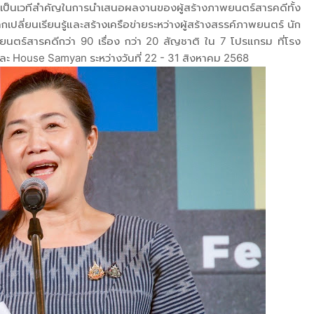
ะจะเป็นเวทีสำคัญในการนำเสนอผลงานของผู้สร้างภาพยนตร์สารคดีทั้ง
ลกเปลี่ยนเรียนรู้และสร้างเครือข่ายระหว่างผู้สร้างสรรค์ภาพยนตร์ นัก
นตร์สารคดีกว่า 90 เรื่อง กว่า 20 สัญชาติ ใน 7 โปรแกรม ที่โรง
 House Samyan ระหว่างวันที่ 22 - 31 สิงหาคม 2568