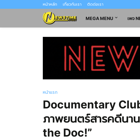
หน้าหลัก
เกี่ยวกับเรา
ติดต่อเรา
MEGA MENU
เพจ 
หน้าแรก
Documentary Club 
ภาพยนตร์สารคดีนานา
the Doc!”