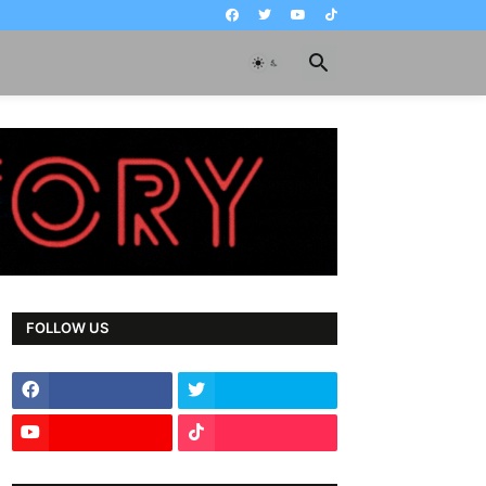
FOLLOW US