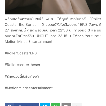
พร้อมเสิร์ฟความเข้มข้นให้แฟนๆ ได้ลุ้นกันต่อในซีรีส์ “Roller
Coaster the Series : รักขบวนนี้หัวใจเกือบวาย” EP.3 วันพุธ ที่
27 สิงหาคมนี้ ดูสดพร้อมกัน เวลา 22:30 น. ทางช่อง 3 และรับ
ชมออนไลน์เวอร์ชัน UNCUT เวลา 23:15 น. ได้ทาง Youtube :
Motion Minds Entertainment
#RollerCoasterEP3
#Rollercoastertheseries
#รักขบวนนี้หัวใจเกือบY
#Motionmindsentertainment