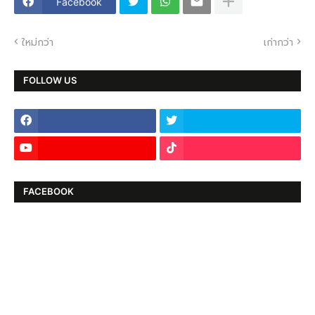
Facebook
ใหม่กว่า
เก่ากว่า
FOLLOW US
FACEBOOK