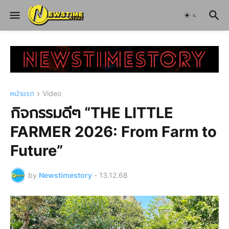
หน้าแรก
Video
กิจกรรมดีๆ “THE LITTLE
FARMER 2026: From Farm to
Future”
by
Newstimestory
-
13.12.68