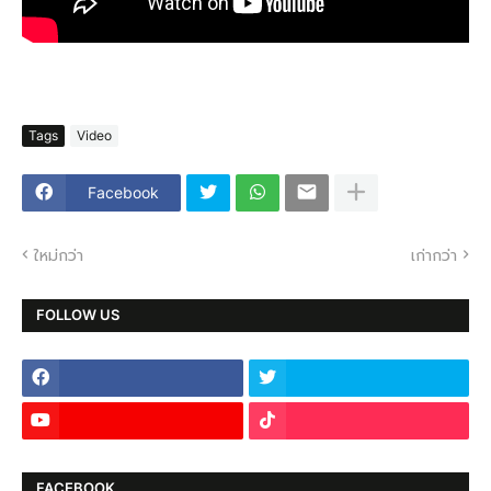
Tags
Video
Facebook
ใหม่กว่า
เก่ากว่า
FOLLOW US
FACEBOOK