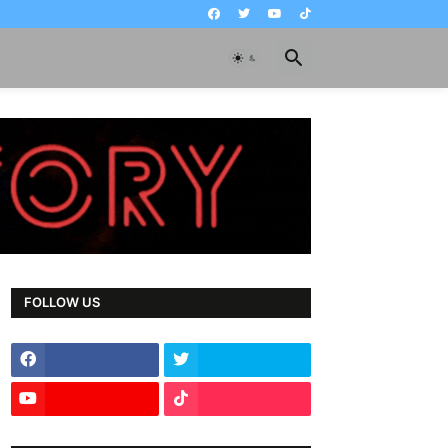
FOLLOW US