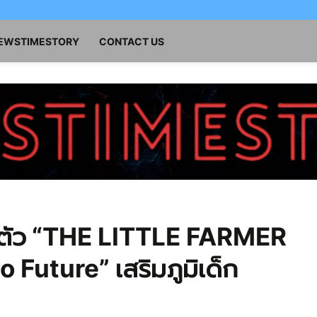
NEWSTIMESTORY
CONTACT US
ดตัว “THE LITTLE FARMER
Future” เสริมภูมิเด็ก