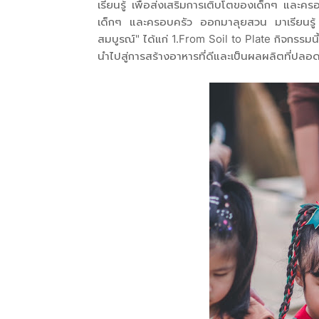
เรียนรู้ เพื่อส่งเสริมการเติบโตของเด็กๆ และคร
เด็กๆ และครอบครัว ออกมาลุยสวน มาเรียนรู้ 
สมบูรณ์" ได้แก่ 1.From Soil to Plate กิจกรรมนี้
นำไปสู่การสร้างอาหารที่ดีและเป็นผลผลิตที่ปลอด