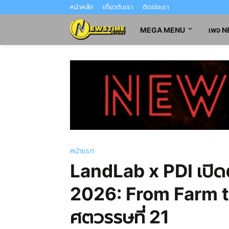
หน้าหลัก
เกี่ยวกับเรา
ติดต่อเรา
MEGA MENU
เพจ 
หน้าแรก
LandLab x PDI เปิ
2026: From Farm to 
ศตวรรษที่ 21