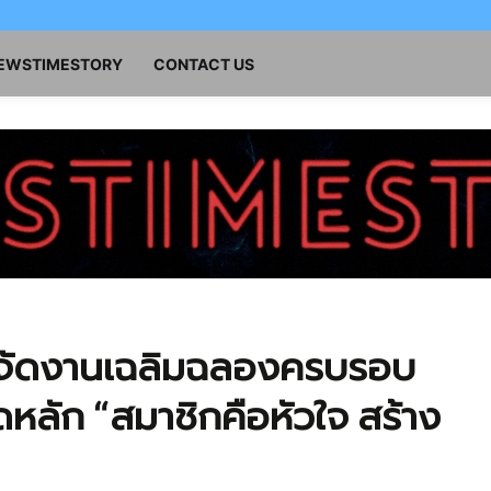
NEWSTIMESTORY
CONTACT US
 จัดงานเฉลิมฉลองครบรอบ
หลัก “สมาชิกคือหัวใจ สร้าง