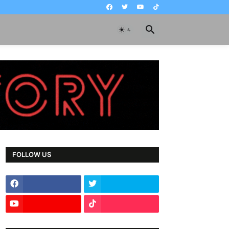
FOLLOW US