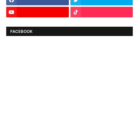
FACEBOOK