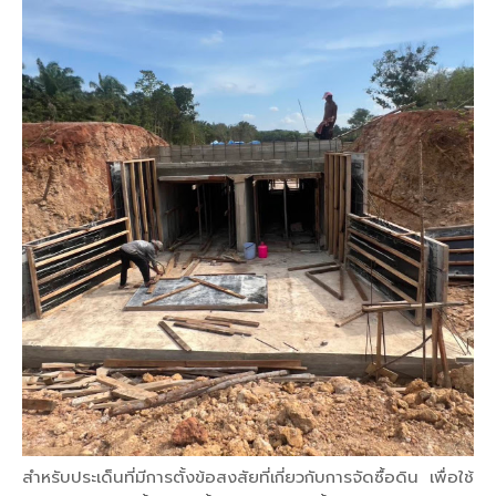
สำหรับประเด็นที่มีการตั้งข้อสงสัยที่เกี่ยวกับการจัดซื้อดิน เพื่อใช้