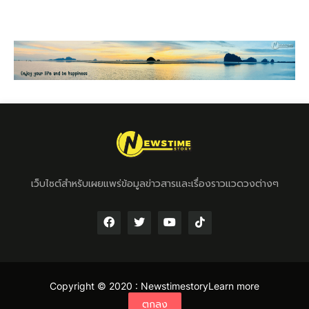
เว็บไซต์สำหรับเผยแพร่ข้อมูลข่าวสารและเรื่องราวแวดวงต่างๆ
Copyright © 2020 :
Newstimestory
Learn more
ตกลง