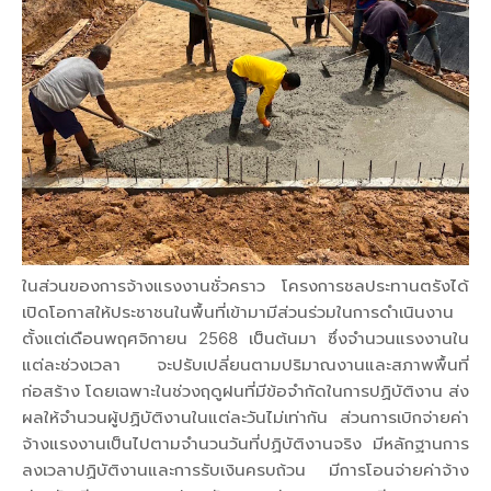
ในส่วนของการจ้างแรงงานชั่วคราว โครงการชลประทานตรังได้
เปิดโอกาสให้ประชาชนในพื้นที่เข้ามามีส่วนร่วมในการดำเนินงาน
ตั้งแต่เดือนพฤศจิกายน 2568 เป็นต้นมา ซึ่งจำนวนแรงงานใน
แต่ละช่วงเวลา จะปรับเปลี่ยนตามปริมาณงานและสภาพพื้นที่
ก่อสร้าง โดยเฉพาะในช่วงฤดูฝนที่มีข้อจำกัดในการปฏิบัติงาน ส่ง
ผลให้จำนวนผู้ปฏิบัติงานในแต่ละวันไม่เท่ากัน ส่วนการเบิกจ่ายค่า
จ้างแรงงานเป็นไปตามจำนวนวันที่ปฏิบัติงานจริง มีหลักฐานการ
ลงเวลาปฏิบัติงานและการรับเงินครบถ้วน มีการโอนจ่ายค่าจ้าง