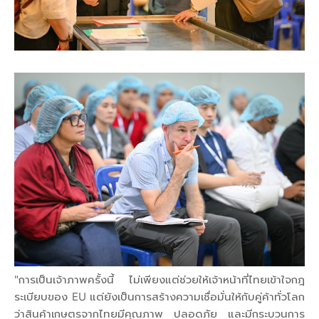
"การเป็นเจ้าภาพครั้งนี้ ไม่เพียงแต่ช่วยให้เจ้าหน้าที่ไทยเข้าใจกฎ
ระเบียบของ EU แต่ยังเป็นการสร้างความเชื่อมั่นให้กับคู่ค้าทั่วโลก
ว่าสินค้าเกษตรจากไทยมีคุณภาพ ปลอดภัย และมีกระบวนการ