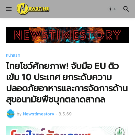
หน้าแรก
ไทยโชว์ศักยภาพ! จับมือ EU ติว
เข้ม 10 ประเทศ ยกระดับความ
ปลอดภัยอาหารและการจัดการด้าน
สุขอนามัยพืชบุกตลาดสากล
by
Newstimestory
-
8.5.69