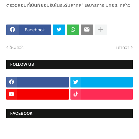
ตรวจสอบที่เป็นที่ยอมรับในระดับสากล" เลขาธิการ มกอช. กล่าว
Facebook
ใหม่กว่า
เก่ากว่า
FOLLOW US
FACEBOOK