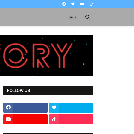
FOLLOW US