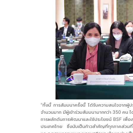
“ทั้งนี้ การสัมมนาครั้งนี้ ได้รับความสนใจจาก
จำนวนมาก มีผู้เข้าร่วมสัมมนามากกว่า 350 คน ไ
การผลักดันการพัฒนาและใช้ประโยชน์ BSF เพื่
ประเทศไทย ซึ่งนับเป็นก้าวสำคัญที่ทุกภาคส่วนท