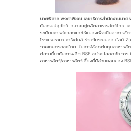
นายพิศาล พงศาพิชณ์ เลขาธิการสำนักงานมาตร
กับกรมปศุสัตว์ สมาคมผู้ผลิตอาหารสัตว์ไทย เก
ระเบียบการส่งออกและใช้แมลงเพื่อเป็นอาหารสั
โรงแรมรามา การ์เด้นส์ ร่วมกับระบบออนไลน์ Zo
ภาคเกษตรของไทย ในการใช้ลดต้นทุนอาหารสัตว์
ต้อง เกี่ยวกับการผลิต BSF อย่างปลอดภัย การน
อาหารสัตว์/อาหารสัตว์เลี้ยงที่มีส่วนผสมของ 